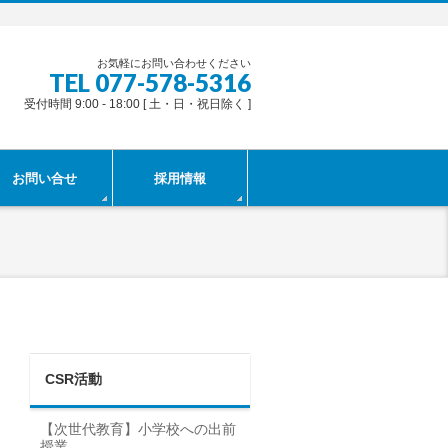
お気軽にお問い合わせください
TEL 077-578-5316
受付時間 9:00 - 18:00 [ 土・日・祝日除く ]
お問い合せ
採用情報
CSR活動
【次世代教育】小学校への出前
授業