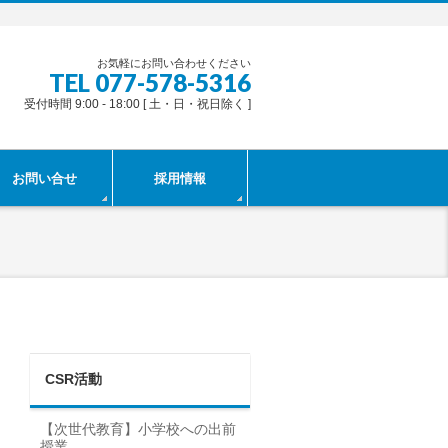
お気軽にお問い合わせください
TEL 077-578-5316
受付時間 9:00 - 18:00 [ 土・日・祝日除く ]
お問い合せ
採用情報
CSR活動
【次世代教育】小学校への出前
授業