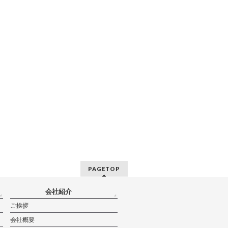
PAGETOP
会社紹介
ご挨拶
会社概要