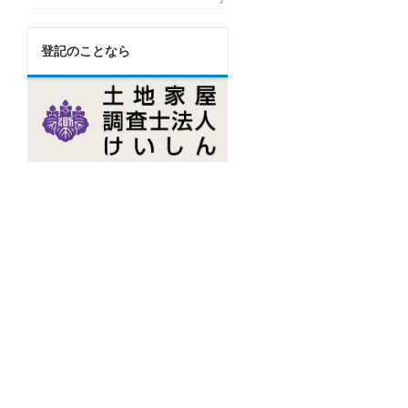
登記のことなら