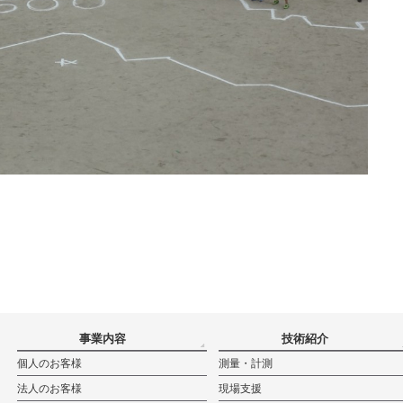
事業内容
技術紹介
個人のお客様
測量・計測
法人のお客様
現場支援