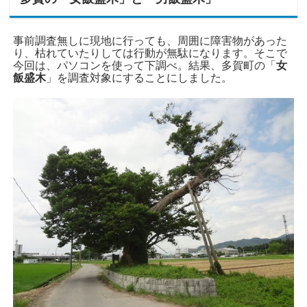
事前調査無しに現地に行っても、周囲に障害物があった
り、枯れていたりしては行動が無駄になります。そこで
今回は、パソコンを使って下調べ。結果、多賀町の「
女
飯盛木
」を調査対象にすることにしました。