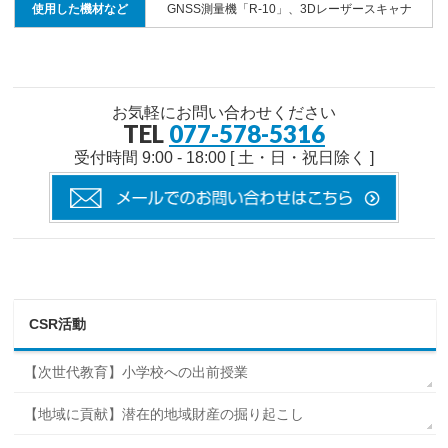
使用した機材など
GNSS測量機「R-10」、3Dレーザースキャナ
お気軽にお問い合わせください
TEL
077-578-5316
受付時間 9:00 - 18:00 [ 土・日・祝日除く ]
CSR活動
【次世代教育】小学校への出前授業
【地域に貢献】潜在的地域財産の掘り起こし