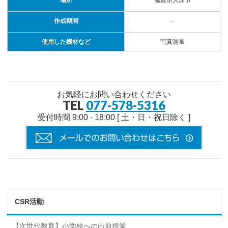
作成期間
–
使用した機材など
写真測量
お気軽にお問い合わせください
TEL
077-578-5316
受付時間 9:00 - 18:00 [ 土・日・祝日除く ]
CSR活動
【次世代教育】小学校への出前授業