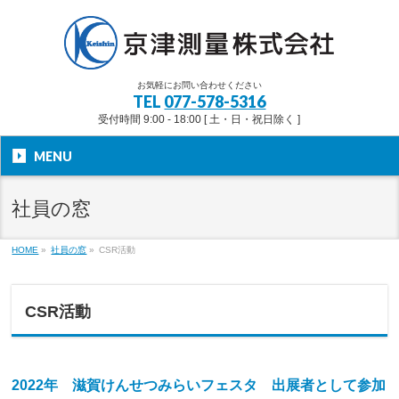
お気軽にお問い合わせください
TEL
077-578-5316
受付時間 9:00 - 18:00 [ 土・日・祝日除く ]
MENU
社員の窓
HOME
»
社員の窓
»
CSR活動
CSR活動
2022年 滋賀けんせつみらいフェスタ 出展者として参加