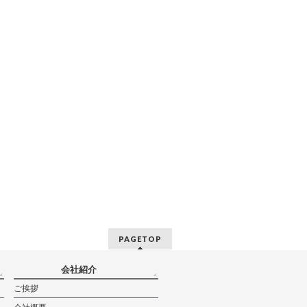
PAGETOP
会社紹介
ご挨拶