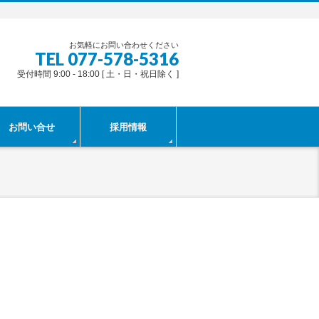
お気軽にお問い合わせください
TEL 077-578-5316
受付時間 9:00 - 18:00 [ 土・日・祝日除く ]
お問い合せ
採用情報