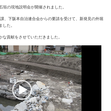
外堀石垣の現地説明会が開催されました。
保護課、下阪本自治連合会からの要請を受けて、新発見の外堀
ました。
かな貢献をさせていただきました。